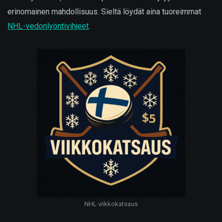
erinomainen mahdollisuus. Sieltä löydät aina tuoreimmat
NHL-vedonlyöntivihjeet
.
NHL viikkokatsaus