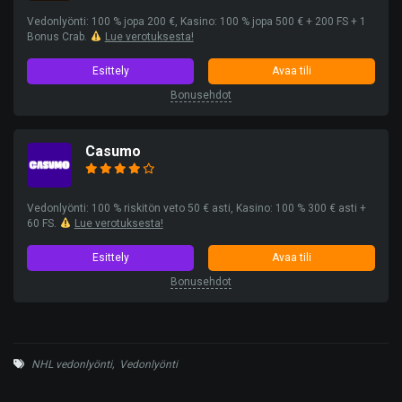
Vedonlyönti: 100 % jopa 200 €, Kasino: 100 % jopa 500 € + 200 FS + 1
Bonus Crab.
Lue verotuksesta!
Esittely
Avaa tili
Bonusehdot
Casumo
Vedonlyönti: 100 % riskitön veto 50 € asti, Kasino: 100 % 300 € asti +
60 FS.
Lue verotuksesta!
Esittely
Avaa tili
Bonusehdot
NHL vedonlyönti
,
Vedonlyönti