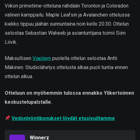
Viikon primetime-otteluna nähdään Toronton ja Coloradon
välinen kamppailu. Maple Leafsin ja Avalanchen ottelussa
kiekko tippuu jäähän sunnuntaina noin kello 20:30. Ottelun
selostaa Sebastian Waheeb ja asiantuntijana toimii Siim
Liivik.
Maksullisen
Viaplayn
puolella ottelun selostaa Antti
Mäkinen. Studiolähetys ottelusta alkaa puoli tuntia ennen
ottelun alkua.
Otteluun on myöhemmin tulossa ennakko Ylikertoimen
keskustelupalstalle.
Vedonlyöntibonukset löydät etusivuiltamme
Winnerz