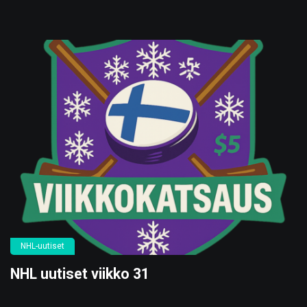
NHL-uutiset
NHL uutiset viikko 31