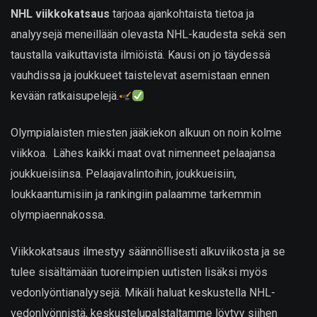
NHL viikkokatsaus
tarjoaa ajankohtaista tietoa ja
analyysejä meneillään olevasta NHL-kaudesta sekä sen
taustalla vaikuttavista ilmiöistä. Kausi on jo täydessä
vauhdissa ja joukkueet taistelevat asemistaan ennen
kevään ratkaisupelejä.
Olympialaisten miesten jääkiekon alkuun on noin kolme
viikkoa. Lähes kaikki maat ovat nimenneet pelaajansa
joukkueisiinsa. Pelaajavalintoihin, joukkueisiin,
loukkaantumisiin ja rankingiin palaamme tarkemmin
olympiaennakossa.
Viikkokatsaus ilmestyy säännöllisesti alkuviikosta ja se
tulee sisältämään tuoreimpien uutisten lisäksi myös
vedonlyöntianalyysejä. Mikäli haluat keskustella NHL-
vedonlyönnistä, keskustelupalstaltamme löytyy siihen