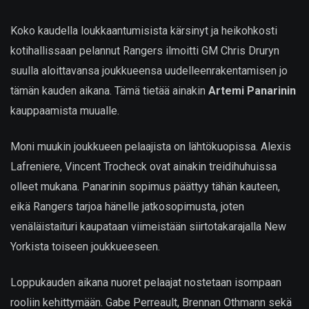
Koko kaudella loukkaantumisista kärsinyt ja heikohkosti
kotihallissaan pelannut Rangers ilmoitti GM Chris Druryn
suulla aloittavansa joukkueensa uudelleenrakentamisen jo
tämän kauden aikana. Tämä tietää ainakin
Artemi Panarinin
kauppaamista muualle.
Moni muukin joukkueen pelaajista on lähtökuopissa. Alexis
Lafreniere, Vincent Trocheck ovat ainakin treidihuhuissa
olleet mukana. Panarinin sopimus päättyy tähän kauteen,
eikä Rangers tarjoa hänelle jatkosopimusta, joten
venäläistaituri kaupataan viimeistään siirtotakarajalla New
Yorkista toiseen joukkueeseen.
Loppukauden aikana nuoret pelaajat nostetaan isompaan
rooliin kehittymään. Gabe Perreault, Brennan Othmann sekä