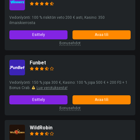
Vedonlyönti: 100 % riskitön veto 200 € asti, Kasino: 350
ilmaiskierrosta
Esittely
Avaa tili
Bonusehdot
Funbet
Vedonlyönti: 150 % jopa 300 €, Kasino: 100 % jopa 500 € + 200 FS + 1
Bonus Crab.
Lue verotuksesta!
Esittely
Avaa tili
Bonusehdot
WildRobin