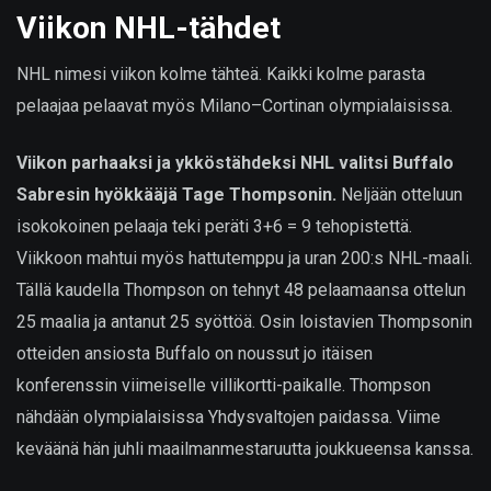
Viikon NHL-tähdet
NHL nimesi viikon kolme tähteä. Kaikki kolme parasta
pelaajaa pelaavat myös Milano–Cortinan olympialaisissa.
Viikon parhaaksi ja ykköstähdeksi NHL valitsi Buffalo
Sabresin hyökkääjä Tage Thompsonin.
Neljään otteluun
isokokoinen pelaaja teki peräti 3+6 = 9 tehopistettä.
Viikkoon mahtui myös hattutemppu ja uran 200:s NHL-maali.
Tällä kaudella Thompson on tehnyt 48 pelaamaansa ottelun
25 maalia ja antanut 25 syöttöä. Osin loistavien Thompsonin
otteiden ansiosta Buffalo on noussut jo itäisen
konferenssin viimeiselle villikortti-paikalle. Thompson
nähdään olympialaisissa Yhdysvaltojen paidassa. Viime
keväänä hän juhli maailmanmestaruutta joukkueensa kanssa.