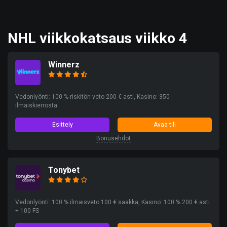
NHL viikkokatsaus viikko 4
Winnerz
Vedonlyönti: 100 % riskitön veto 200 € asti, Kasino: 350
ilmaiskierrosta
Esittely
Avaa tili
Bonusehdot
Tonybet
Vedonlyönti: 100 % ilmaisveto 100 € saakka, Kasino: 100 % 200 € asti
+ 100 FS