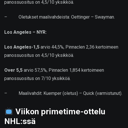
panossuositus on 4,5/10 yksikköä.
– Oletukset maalivahdeista: Oettinger – Swayman.
Los Angeles – NYR:
Los Angeles-1,5
arvio 44,5%, Pinnaclen 2,36 kertoimeen
panossuositus on 4,5/10 yksikköä.
Over 5,5
arvio 57,5%, Pinnaclen 1,854 kertoimeen
panossuositus on 7/10 yksikköä.
– Maalivahdit: Kuemper (oletus) – Quick (varmistunut).
Viikon primetime-ottelu
NHL:ssä