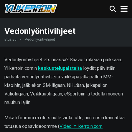
Vedonlyöntivihjeet
Etusivu
»
Vedonlyöntivihjeet
Vedonlyöntivihjeet etsinnässä? Saavuit oikeaan paikkaan.
Ylikerroin.comin
keskustelupalstalta
löydät päivittäin
parhaita vedonlyöntivihjeitä vaikkapa jalkapallon MM-
kisoihin, jääkiekon SM-liigaan, NHL:ään, jalkapallon
Valioliigaan, Veikkausliigaan, eSportsiin ja todella moneen
muuhun lajiin.
Mikäli foorumi ei ole sinulle vielä tuttu, niin ensin kannattaa
tutustua opasvideoomme (
Video: Ylikerroin.com