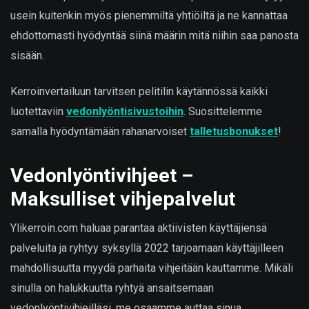
usein kuitenkin myös pienemmiltä yhtiöiltä ja ne kannattaa
ehdottomasti hyödyntää siinä määrin mitä niihin saa panosta
sisään.
Kerroinvertailuun tarvitsen pelitilin käytännössä kaikki
luotettaviin
vedonlyöntisivustoihin
. Suosittelemme
samalla hyödyntämään rahanarvoiset
talletusbonukset
!
Vedonlyöntivihjeet –
Maksulliset vihjepalvelut
Ylikerroin.com haluaa parantaa aktiivisten käyttäjiensä
palveluita ja ryhtyy syksyllä 2022 tarjoamaan käyttäjilleen
mahdollisuutta myydä parhaita vihjeitään kauttamme. Mikäli
sinulla on halukkuutta ryhtyä ansaitsemaan
vedonlyöntivihjeilläsi, me osaamme auttaa sinua.