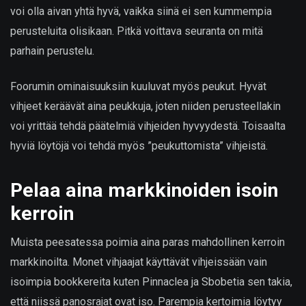
voi olla aivan yhtä hyvä, vaikka siinä ei sen kummempia
perusteluita olisikaan. Pitkä voittava seuranta on mitä
parhain perustelu.
Foorumin ominaisuuksiin kuuluvat myös peukut. Hyvät
vihjeet keräävät aina peukkuja, joten niiden perusteellakin
voi yrittää tehdä päätelmiä vihjeiden hyvyydestä. Toisaalta
hyviä löytöjä voi tehdä myös ”peukuttomista” vihjeistä.
Pelaa aina markkinoiden isoin
kerroin
Muista peesatessa poimia aina paras mahdollinen kerroin
markkinoilta. Monet vihjaajat käyttävät vihjeissään vain
isoimpia bookkereita kuten Pinnaclea ja Sbobetia sen takia,
että niissä panosrajat ovat iso. Parempia kertoimia löytyy