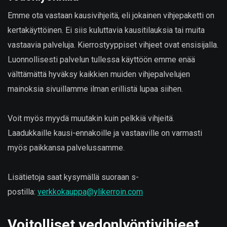
Emme ota vastaan kausivihjeitä, eli jokainen vihjepaketti on
kertakäyttöinen. Ei siis kuluttavia kausitilauksia tai muita
vastaavia palveluja. Kierrostyyppiset vihjeet ovat ensisijalla.
Luonnollisesti palvelun tullessa käyttöön emme enää
välttämättä hyväksy kaikkien muiden vihjepalvelujen
mainoksia sivuillamme ilman erillistä lupaa siihen.
Voit myös myydä muutakin kuin pelkkiä vihjeitä.
Laadukkaille kausi-ennakoille ja vastaaville on varmasti
myös paikkansa palvelussamme.
Lisätietoja saat kysymällä suoraan s-
postilla:
verkkokauppa@ylikerroin.com
Voitolliset vedonlyöntivihjeet