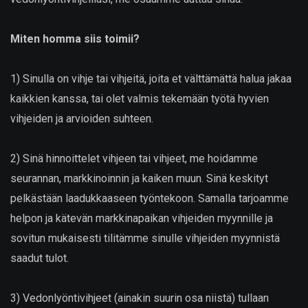
Miten homma siis toimii?
1) Sinulla on vihje tai vihjeitä, joita et välttämättä halua jakaa
kaikkien kanssa, tai olet valmis tekemään työtä hyvien
vihjeiden ja arvioiden suhteen.
2) Sinä hinnoittelet vihjeen tai vihjeet, me hoidamme
seurannan, markkinoinnin ja kaiken muun. Sinä keskityt
pelkästään laadukkaaseen työntekoon. Samalla tarjoamme
helpon ja kätevän markkinapaikan vihjeiden myynnille ja
sovitun mukaisesti tilitämme sinulle vihjeiden myynnistä
saadut tulot.
3) Vedonlyöntivihjeet (ainakin suurin osa niistä) tullaan