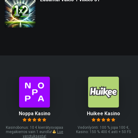
Noppa Kasino
Huikee Kasino
Kasinobonus: 10 € kierrätysvapaa
Vedonlyönti: 100 % jopa 100 €,
megakierros vain 1 eurolla!
Lue
Kasino: 150 % 400 € asti + 50 FS
verotuksesta!