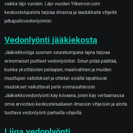
vaikka läpi vuoden. Läpi vuoden Ylikerroin.com
keskustelupalsta tarjoaa ilmaisia ja laadukkaita vihjeitä
jalkapallovedonlyöntiin.
Vedonlyönti jääkiekosta
Jääkiekkoliiga suomen seuratuimpana lajina tarjoaa
erinomaiset puitteet vedonlyöntiin. Sinun pitää päättää,
kuinka yksittäisten pelaajien, maalivahtien ja muiden
muuttujien vaihdokset ja ottelun sisällä tapahtuvat
muutokset vaikuttavat pelin voimasuhteisiin.
Jääkiekkovedonlyönti käy kiivaana, joten käy vertaamassa
omia arvioitasi keskustelualueen ilmaisiin vihjeisiin ja aloita
tuottava vedonlyönti parhailla vihjeillä.
Liiga vedonlyönti