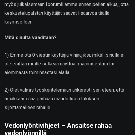
myös julkaisemaan foorumillamme ennen pelien alkua, jotta
keskustelupalstan käyttäjät saavat lisäarvoa täällä
käymiselleen.
Mitä sinulta vaaditaan?
1) Emme ota 0 viestin käyttäjiä vihjaajiksi, mikäli sinulla ei
ole esittää meille selkeää näyttöä osaamisestasi tai
aiemmasta toiminnastasi alalla.
2) Olet valmis työskentelemään ahkerasti sen eteen, että
asiakkaasi saa parhaan mahdollisen tuloksen
sijoittamalleen rahalle.
Vedonlyöntivihjeet – Ansaitse rahaa
vedonlyönnillä