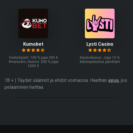
Kumobet
Lysti Casino
Vedonlyönti: 100 % jopa 200 €
Kasinobonus: Jopa 15 %
ilmaisveto, Kasino: 200 % jopa
käteispalautus päivittäin
1000 €
18 + | Täydet säännöt ja ehdot voimassa. Haethan
apua
, jos
pelaaminen haittaa.