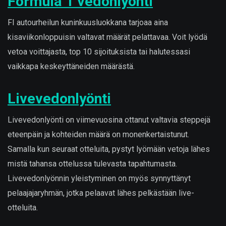
Formula 1 vedonlyönti
FI autourheilun kuninkuusluokkana tarjoaa aina
kisaviikonloppuisin valtavat määrät pelattavaa. Voit lyödä
vetoa voittajasta, top 10 sijoituksista tai halutessasi
vaikkapa keskeyttäneiden määrästä.
Livevedonlyönti
Livevedonlyönti on viimevuosina ottanut valtavia steppejä
eteenpäin ja kohteiden määrä on monenkertaistunut.
Samalla kun seuraat otteluita, pystyt lyömään vetoja lähes
mistä tahansa ottelussa tulevasta tapahtumasta.
Livevedonlyönnin yleistyminen on myös synnyttänyt
pelaajajaryhmän, jotka pelaavat lähes pelkästään live-
otteluita.