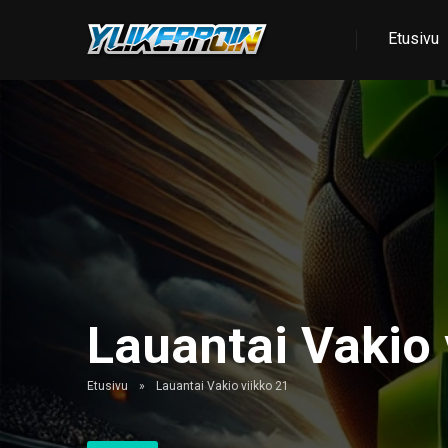
Etusivu
Lauantai Vakio 
Etusivu
»
Lauantai Vakio viikko 21