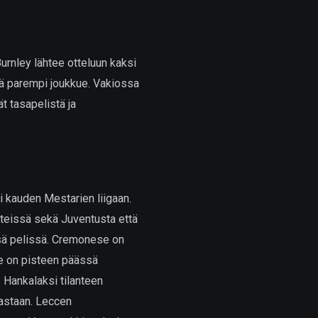
Burnley lähtee otteluun kaksi
tä parempi joukkue. Vakiossa
t tasapelistä ja
 kauden Mestarien liigaan.
teissä sekä Juventusta että
sä pelissä. Cremonese on
se on pisteen päässä
 Hankalaksi tilanteen
astaan. Leccen