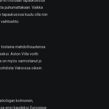
enal ei missään tapauksessa
sta puhumattakaan. Vaikka
n tapauksessa kuulu olla niin
 vaihtoehto.
 tiistaina mahdollisuutensa
eksi. Aston Villa voitti
la on myös varmistanut jo
ökohdista Vakiossa oikein
alioliigan kolmonen,
ansa ensi kaudeksi Eurooppa-