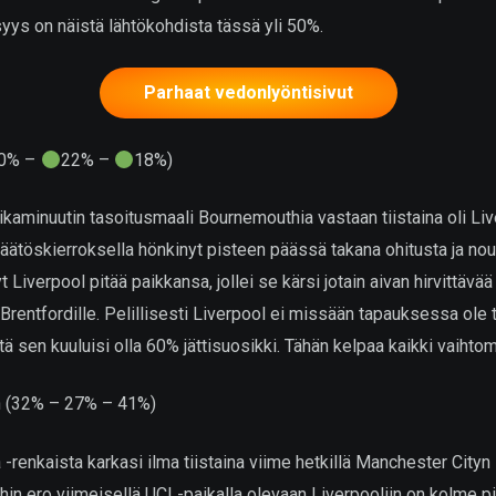
syys on näistä lähtökohdista tässä yli 50%.
Parhaat vedonlyöntisivut
0% –
22% –
18%)
ikaminuutin tasoitusmaali Bournemouthia vastaan tiistaina oli Liv
äätöskierroksella hönkinyt pisteen päässä takana ohitusta ja nou
 Liverpool pitää paikkansa, jollei se kärsi jotain aivan hirvittävää
Brentfordille. Pelillisesti Liverpool ei missään tapauksessa ole tä
tä sen kuuluisi olla 60% jättisuosikki. Tähän kelpaa kaikki vaihto
 (32% – 27% – 41%)
-renkaista karkasi ilma tiistaina viime hetkillä Manchester Cityn
hin ero viimeisellä UCL-paikalla olevaan Liverpooliin on kolme pi