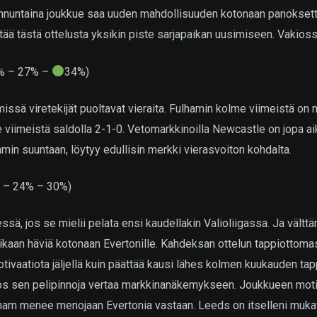
unnuntaina joukkue saa uuden mahdollisuuden kotonaan panoksett
tää tästä ottelusta yksikin piste sarjapaikan uusimiseen. Vakioss
9% – 27% –
34%)
issä viretekijät puoltavat vieraita. Fulhamin kolme viimeistä on 
viimeistä saldolla 2-1-0. Vetomarkkinoilla Newcastle on jopa ai
in suuntaan, löytyy edullisin merkki vierasvoiton kohdalta.
 – 24% – 30%)
, jos se mielii pelata ensi kaudellakin Valioliigassa. Ja välttä
aikaan häviä kotonaan Evertonille. Kahdeksan ottelun tappiottom
otivaatiota jäljellä kuin päättää kausi lähes kolmen kuukauden t
 jos sen pelipinnoja vertaa markkinanäkemykseen. Joukkueen motiv
nham menee menojaan Evertonia vastaan. Leeds on itselleni mukav