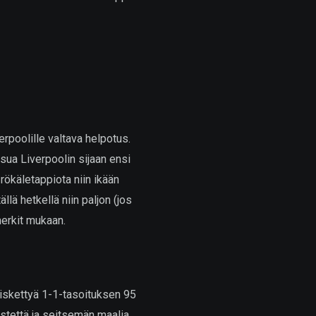
erpoolille valtava helpotus.
sua Liverpoolin sijaan ensi
 rökäletappiota niin ikään
llä hetkellä niin paljon (jos
merkit mukaan.
 iskettyä 1-1-tasoituksen 95
stettä ja seitsemän maalia.