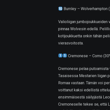
Burnley – Wolverhampton (
Valioliigan jumbojoukkueiden vä
pinnaa Wolvesin edellä. Pelill
kotijoukkuetta onkin tähän pel
vierasvoitosta.
Cremonese – Como (30
Cremonese pelaa putoamista v
Tasaisessa Mestarien liigan p
Romaa vastaan. Tämän voi per
voittanut kaksi edellistä otte
ensimmäisestä säilyjästä Lecc
Cremoneselle tekee se, että 