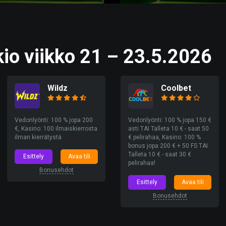
io viikko 21 – 23.5.2026
Wildz
Coolbet
Vedonlyönti: 100 % jopa 200
Vedonlyönti: 100 % jopa 150 €
€, Kasino: 100 ilmaiskierrosta
asti TAI Talleta 10 € - saat 50
ilman kierrätystä
€ pelirahaa, Kasino: 100 %
bonus jopa 200 € + 50 FS TAI
Talleta 10 € - saat 30 €
Esittely
Avaa tili
pelirahaa!
Bonusehdot
Esittely
Avaa tili
Bonusehdot