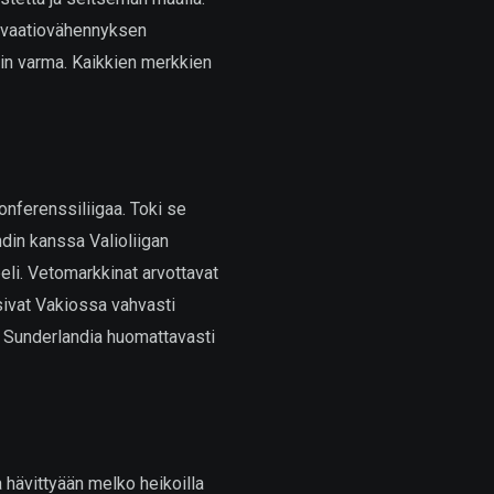
otivaatiovähennyksen
niin varma. Kaikkien merkkien
onferenssiliigaa. Toki se
ndin kanssa Valioliigan
eli. Vetomarkkinat arvottavat
sivat Vakiossa vahvasti
ta Sunderlandia huomattavasti
 hävittyään melko heikoilla