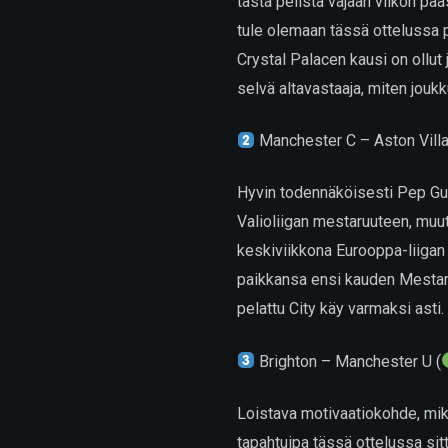
tästä pelistä vajaan viikon pä
tule olemaan tässä ottelussa 
Crystal Palacen kausi on ollut 
selvä altavastaaja, miten jouk
Manchester C – Aston Vill
Hyvin todennäköisesti Pep Gua
Valioliigan mestaruuteen, muutt
keskiviikkona Eurooppa-liigan 
paikkansa ensi kauden Mestarie
pelattu City käy varmaksi asti.
Brighton – Manchester U (
Loistava motivaatiokohde, mik
tapahtuipa tässä ottelussa sit