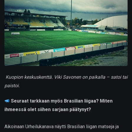
Kuopion keskuskenttä. Viki Savonen on paikalla – satoi tai
paistoi.
Seuraat tarkkaan myös Brasilian liigaa? Miten
ihmeessä olet siihen sarjaan päätynyt?
Aikoinaan Urheilukanava näytti Brasilian liigan matseja ja